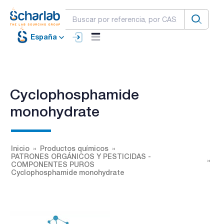
España
Cyclophosphamide
monohydrate
Inicio
Productos químicos
PATRONES ORGÁNICOS Y PESTICIDAS -
COMPONENTES PUROS
Cyclophosphamide monohydrate