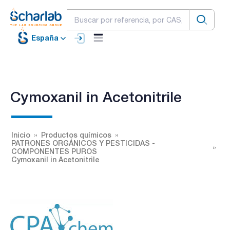
España
Cymoxanil in Acetonitrile
Inicio
Productos químicos
PATRONES ORGÁNICOS Y PESTICIDAS -
COMPONENTES PUROS
Cymoxanil in Acetonitrile