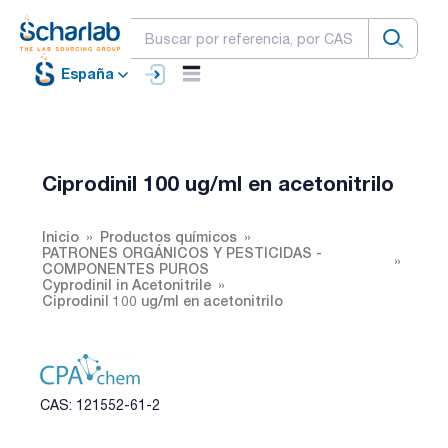
España
Ciprodinil 100 ug/ml en acetonitrilo
Inicio
Productos químicos
PATRONES ORGÁNICOS Y PESTICIDAS -
COMPONENTES PUROS
Cyprodinil in Acetonitrile
Ciprodinil 100 ug/ml en acetonitrilo
CAS: 121552-61-2