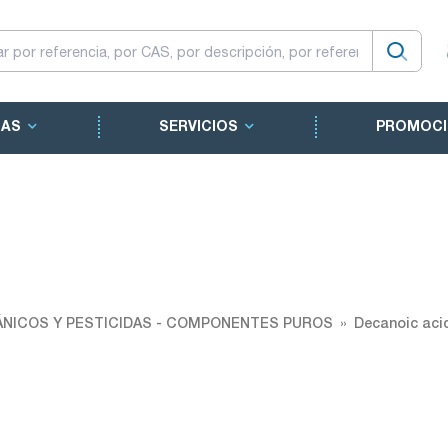
CAS
SERVICIOS
PROMOCI
NICOS Y PESTICIDAS - COMPONENTES PUROS
Decanoic aci