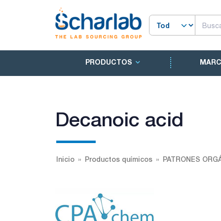
PRODUCTOS
MAR
Decanoic acid
Inicio
Productos químicos
PATRONES ORGÁ