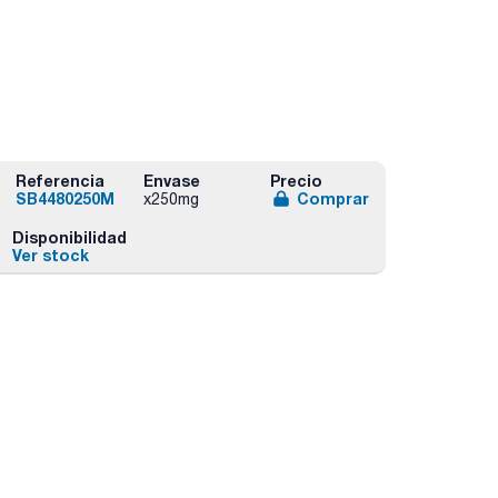
Referencia
Envase
Precio
SB4480250M
Comprar
x250mg
Disponibilidad
Ver stock