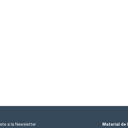
Material de 
ete a la Newsletter