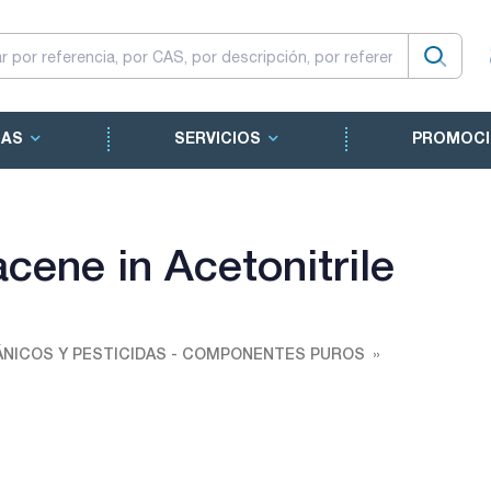
CAS
SERVICIOS
PROMOCI
cene in Acetonitrile
NICOS Y PESTICIDAS - COMPONENTES PUROS