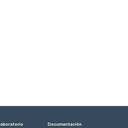
laboratorio
Documentación