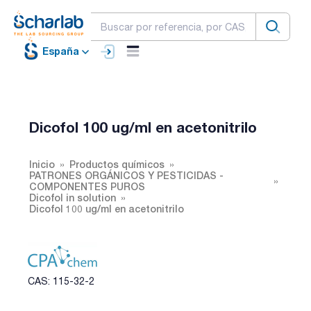
España
Dicofol 100 ug/ml en acetonitrilo
Inicio
Productos químicos
PATRONES ORGÁNICOS Y PESTICIDAS -
COMPONENTES PUROS
Dicofol in solution
Dicofol 100 ug/ml en acetonitrilo
CAS: 115-32-2