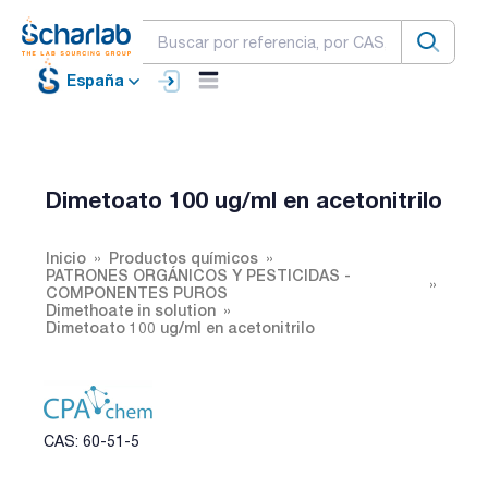
España
Dimetoato 100 ug/ml en acetonitrilo
Inicio
Productos químicos
PATRONES ORGÁNICOS Y PESTICIDAS -
COMPONENTES PUROS
Dimethoate in solution
Dimetoato 100 ug/ml en acetonitrilo
CAS: 60-51-5