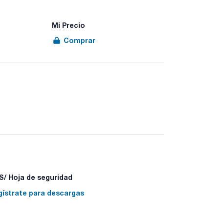
Mi Precio
Comprar
/ Hoja de seguridad
gístrate para descargas