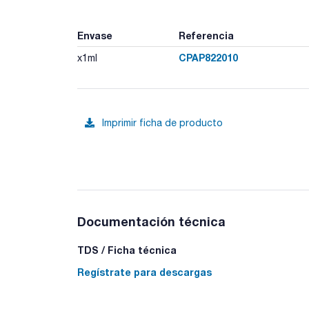
Envase
Referencia
CPAP822010
x1ml
Imprimir ficha de producto
Documentación técnica
TDS / Ficha técnica
Regístrate para descargas