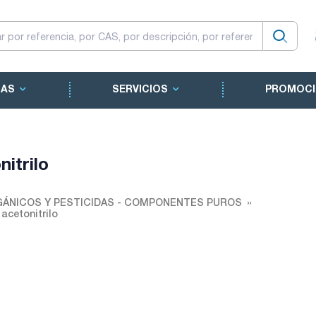
CAS
SERVICIOS
PROMOCI
itrilo
ÁNICOS Y PESTICIDAS - COMPONENTES PUROS
acetonitrilo