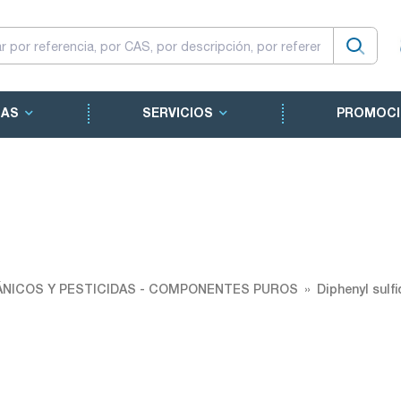
CAS
SERVICIOS
PROMOCI
NICOS Y PESTICIDAS - COMPONENTES PUROS
Diphenyl sulfi