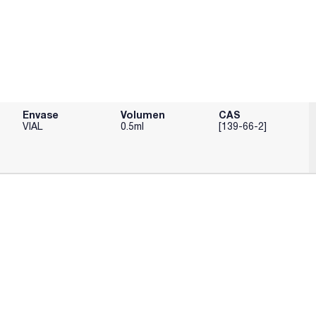
Envase
Volumen
CAS
VIAL
0.5ml
[139-66-2]