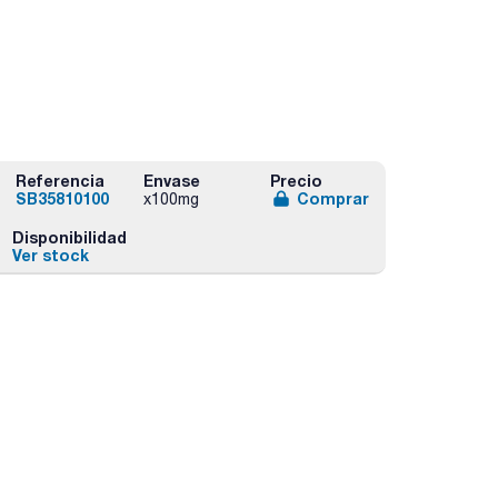
Referencia
Envase
Precio
SB35810100
Comprar
x100mg
Disponibilidad
Ver stock