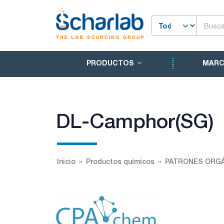
PRODUCTOS
MAR
DL-Camphor(SG)
Inicio
Productos químicos
PATRONES ORGÁ