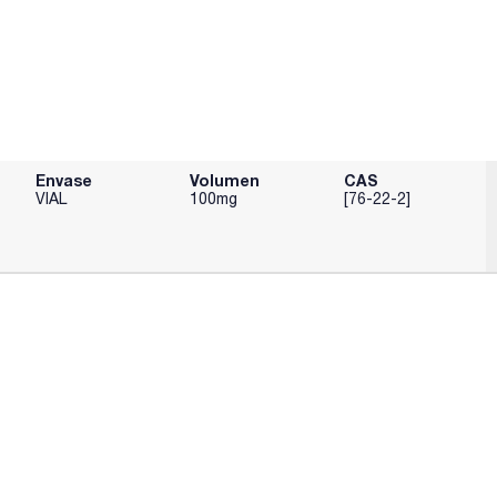
Envase
Volumen
CAS
VIAL
100mg
[76-22-2]