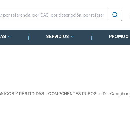
CAS
SERVICIOS
PROMOCI
NICOS Y PESTICIDAS - COMPONENTES PUROS
DL-Camphor(