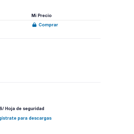
Mi Precio
Comprar
/ Hoja de seguridad
gístrate para descargas