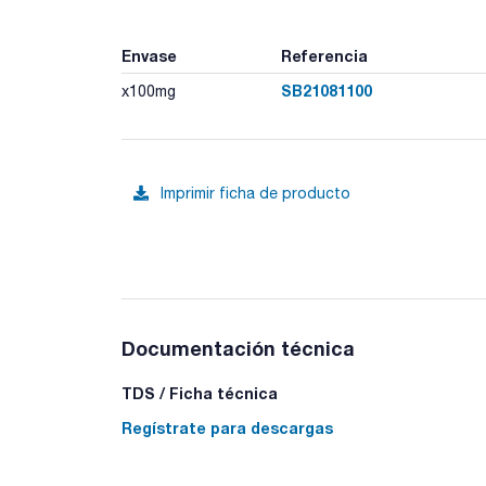
Envase
Referencia
SB21081100
x100mg
Imprimir ficha de producto
Documentación técnica
TDS / Ficha técnica
Regístrate para descargas