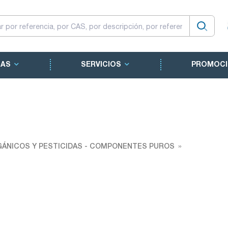
CAS
SERVICIOS
PROMOCI
ÁNICOS Y PESTICIDAS - COMPONENTES PUROS