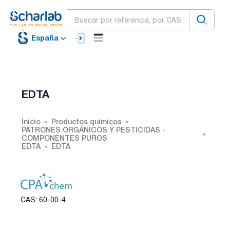
España
EDTA
Inicio
Productos químicos
PATRONES ORGÁNICOS Y PESTICIDAS -
COMPONENTES PUROS
EDTA
EDTA
CAS: 60-00-4