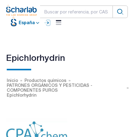
España
Epichlorhydrin
Inicio
Productos químicos
PATRONES ORGÁNICOS Y PESTICIDAS -
COMPONENTES PUROS
Epichlorhydrin