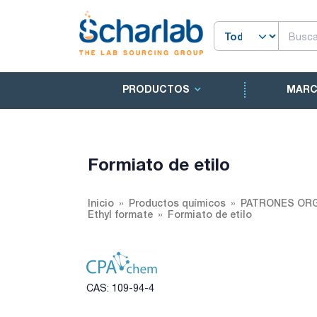
PRODUCTOS
MAR
Formiato de etilo
Inicio
Productos químicos
PATRONES ORG
Ethyl formate
Formiato de etilo
CAS: 109-94-4