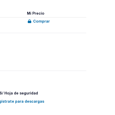
Mi Precio
Comprar
/ Hoja de seguridad
gístrate para descargas