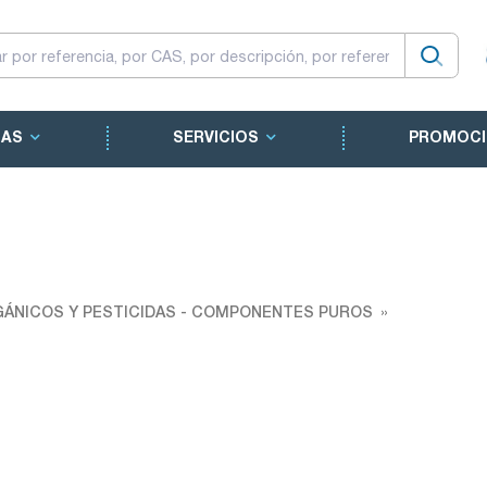
CAS
SERVICIOS
PROMOCI
ÁNICOS Y PESTICIDAS - COMPONENTES PUROS