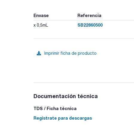
Envase
Referencia
SB22860500
x 0,5mL
Imprimir ficha de producto
Documentación técnica
TDS / Ficha técnica
Regístrate para descargas