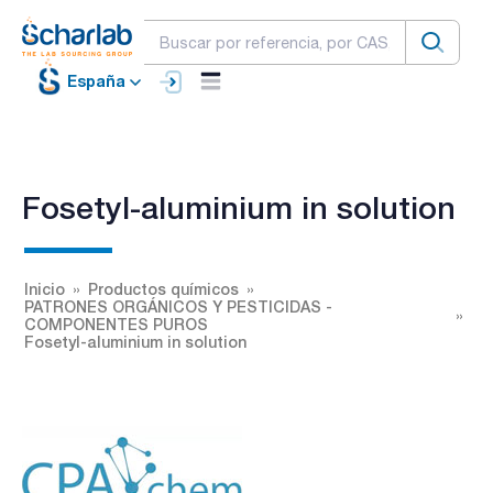
España
Fosetyl-aluminium in solution
Inicio
Productos químicos
PATRONES ORGÁNICOS Y PESTICIDAS -
COMPONENTES PUROS
Fosetyl-aluminium in solution