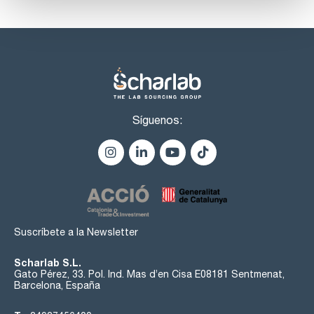
Síguenos:
Suscríbete a la Newsletter
Scharlab S.L.
Gato Pérez, 33. Pol. Ind. Mas d’en Cisa E08181 Sentmenat,
Barcelona, España