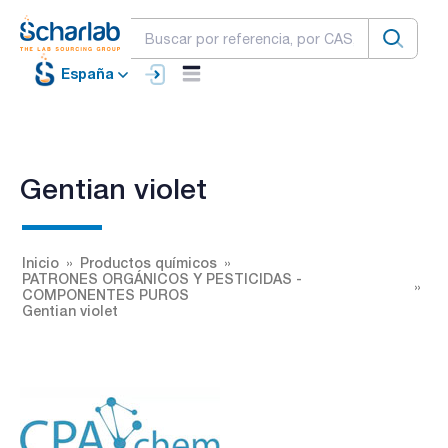
España
Gentian violet
Inicio
Productos químicos
PATRONES ORGÁNICOS Y PESTICIDAS -
COMPONENTES PUROS
Gentian violet