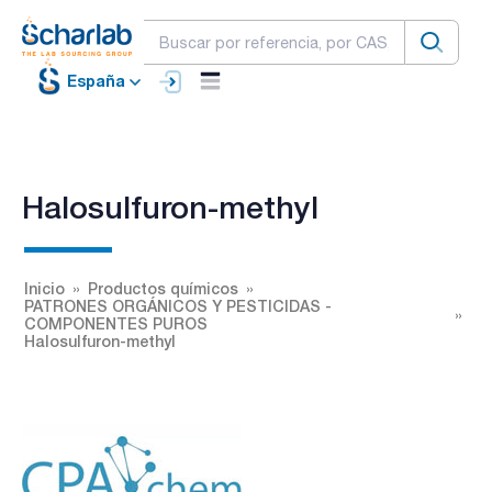
España
Halosulfuron-methyl
Inicio
Productos químicos
PATRONES ORGÁNICOS Y PESTICIDAS -
COMPONENTES PUROS
Halosulfuron-methyl