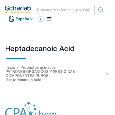
España
Heptadecanoic Acid
Inicio
Productos químicos
PATRONES ORGÁNICOS Y PESTICIDAS -
COMPONENTES PUROS
Heptadecanoic Acid