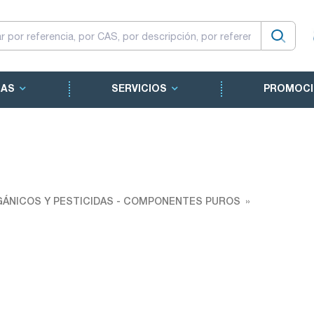
CAS
SERVICIOS
PROMOCI
ÁNICOS Y PESTICIDAS - COMPONENTES PUROS