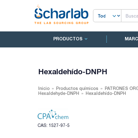
PRODUCTOS
MAR
Hexaldehído-DNPH
Inicio
Productos químicos
PATRONES ORG
Hexaldehyde-DNPH
Hexaldehído-DNPH
CAS: 1527-97-5