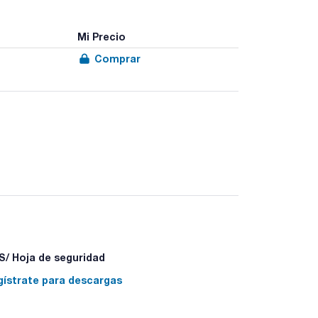
Mi Precio
Comprar
/ Hoja de seguridad
gístrate para descargas