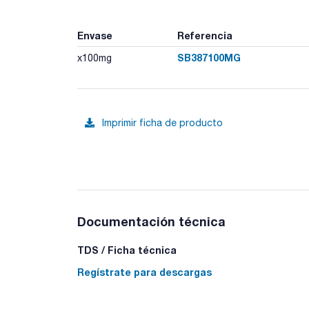
Envase
Referencia
SB387100MG
x100mg
Imprimir ficha de producto
Documentación técnica
TDS / Ficha técnica
Regístrate para descargas