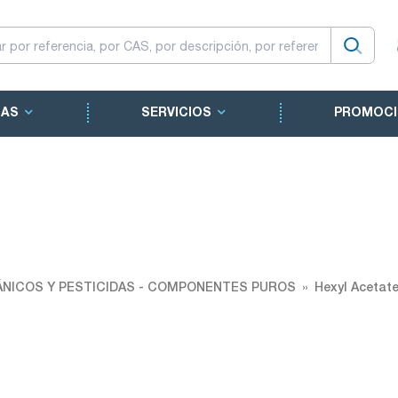
CAS
SERVICIOS
PROMOCI
NICOS Y PESTICIDAS - COMPONENTES PUROS
Hexyl Acetat