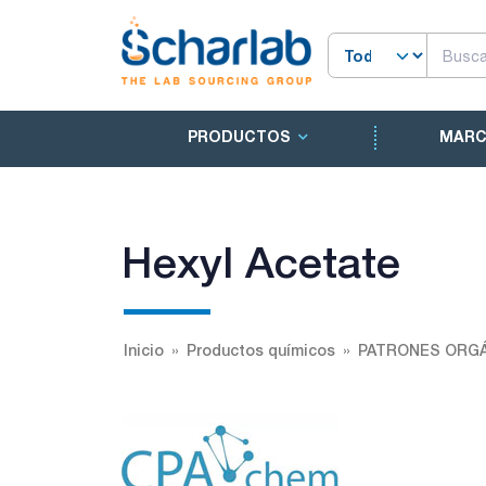
PRODUCTOS
MAR
Hexyl Acetate
Inicio
Productos químicos
PATRONES ORGÁ