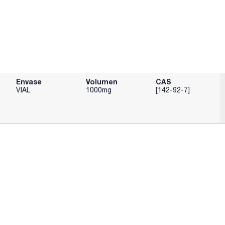
Envase
Volumen
CAS
VIAL
1000mg
[142-92-7]