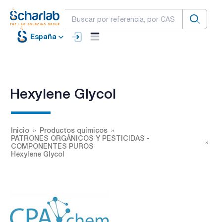
España
Hexylene Glycol
Inicio
Productos químicos
PATRONES ORGÁNICOS Y PESTICIDAS -
COMPONENTES PUROS
Hexylene Glycol