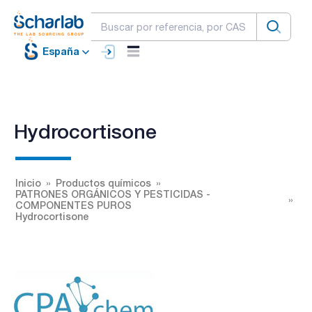
España
Hydrocortisone
Inicio
Productos químicos
PATRONES ORGÁNICOS Y PESTICIDAS -
COMPONENTES PUROS
Hydrocortisone