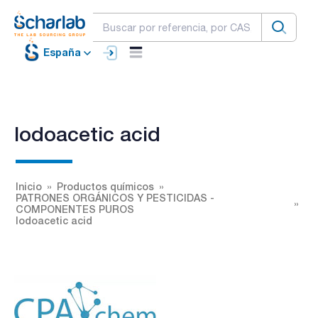
España
Iodoacetic acid
Inicio
Productos químicos
PATRONES ORGÁNICOS Y PESTICIDAS -
COMPONENTES PUROS
Iodoacetic acid