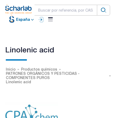
España
Linolenic acid
Inicio
Productos químicos
PATRONES ORGÁNICOS Y PESTICIDAS -
COMPONENTES PUROS
Linolenic acid