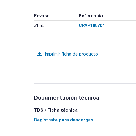
Envase
Referencia
CPAP188701
x1mL
Imprimir ficha de producto
Documentación técnica
TDS / Ficha técnica
Regístrate para descargas