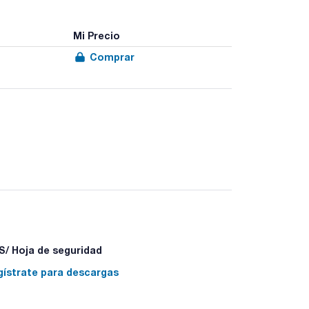
Mi Precio
Comprar
/ Hoja de seguridad
gístrate para descargas