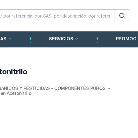
CAS
SERVICIOS
PROMOCI
onitrilo
ÁNICOS Y PESTICIDAS - COMPONENTES PUROS
en Acetonitrilo