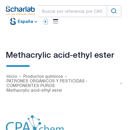
España
Methacrylic acid-ethyl ester
Inicio
Productos químicos
PATRONES ORGÁNICOS Y PESTICIDAS -
COMPONENTES PUROS
Methacrylic acid-ethyl ester