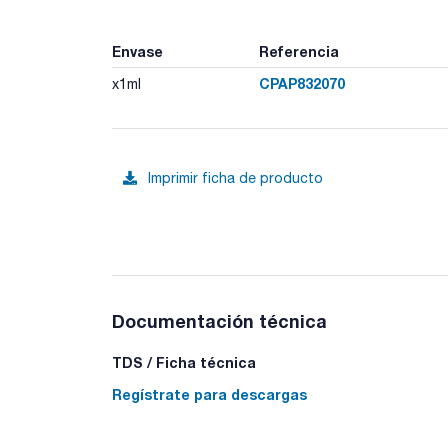
Envase
Referencia
CPAP832070
x1ml
Imprimir ficha de producto
Documentación técnica
TDS / Ficha técnica
Regístrate para descargas