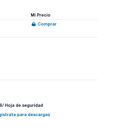
Mi Precio
Comprar
/ Hoja de seguridad
gístrate para descargas