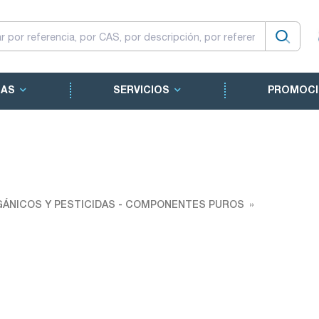
CAS
SERVICIOS
PROMOCI
ÁNICOS Y PESTICIDAS - COMPONENTES PUROS