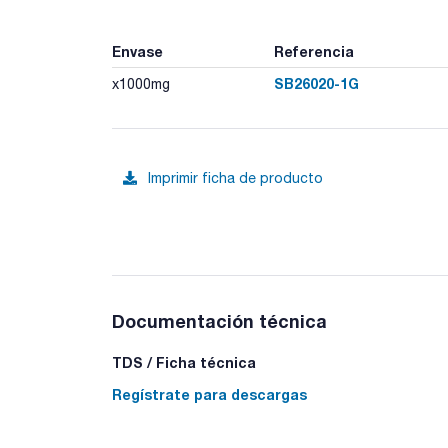
Envase
Referencia
SB26020-1G
x1000mg
Imprimir ficha de producto
Documentación técnica
TDS / Ficha técnica
Regístrate para descargas