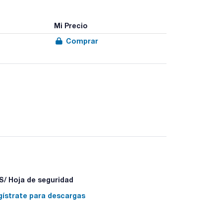
Mi Precio
Comprar
/ Hoja de seguridad
gístrate para descargas