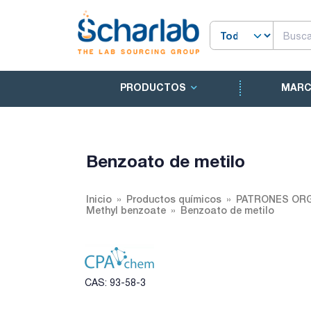
PRODUCTOS
MAR
Benzoato de metilo
Inicio
Productos químicos
PATRONES ORG
Methyl benzoate
Benzoato de metilo
CAS: 93-58-3