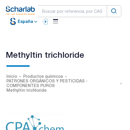
España
Methyltin trichloride
Inicio
Productos químicos
PATRONES ORGÁNICOS Y PESTICIDAS -
COMPONENTES PUROS
Methyltin trichloride