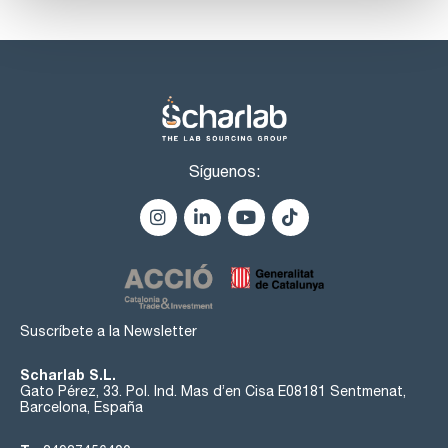
Síguenos:
Suscríbete a la Newsletter
Scharlab S.L.
Gato Pérez, 33. Pol. Ind. Mas d’en Cisa E08181 Sentmenat,
Barcelona, España