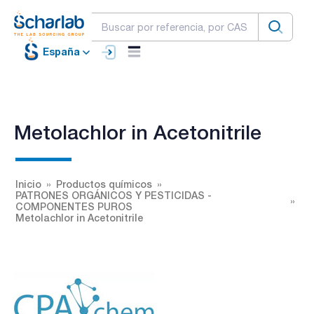
España
Metolachlor in Acetonitrile
Inicio
Productos químicos
PATRONES ORGÁNICOS Y PESTICIDAS -
COMPONENTES PUROS
Metolachlor in Acetonitrile