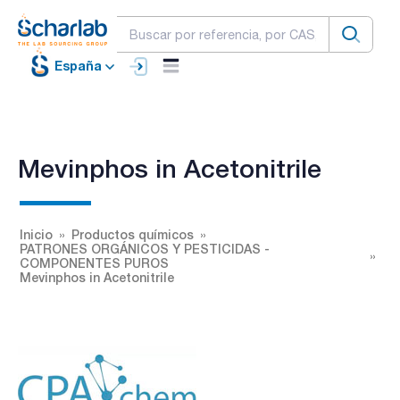
España
Mevinphos in Acetonitrile
Inicio
Productos químicos
PATRONES ORGÁNICOS Y PESTICIDAS -
COMPONENTES PUROS
Mevinphos in Acetonitrile