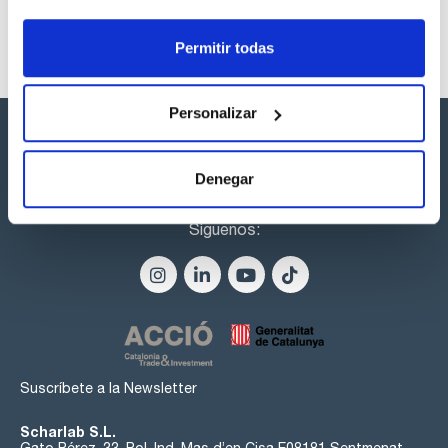
Permitir todas
Personalizar
Denegar
Síguenos:
Suscríbete a la Newsletter
Scharlab S.L.