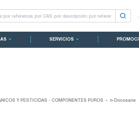
CAS
SERVICIOS
PROMOCI
NICOS Y PESTICIDAS - COMPONENTES PUROS
n-Docosane