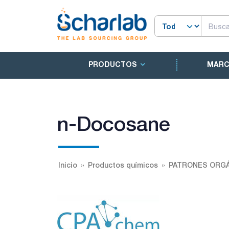
PRODUCTOS
MAR
n-Docosane
Inicio
Productos químicos
PATRONES ORGÁ