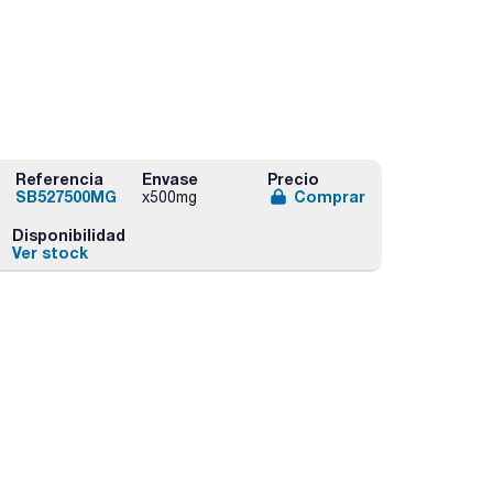
Referencia
Envase
Precio
SB527500MG
Comprar
x500mg
Disponibilidad
Ver stock