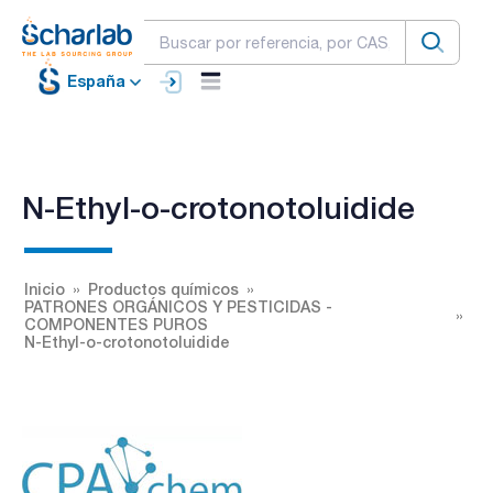
España
N-Ethyl-o-crotonotoluidide
Inicio
Productos químicos
PATRONES ORGÁNICOS Y PESTICIDAS -
COMPONENTES PUROS
N-Ethyl-o-crotonotoluidide