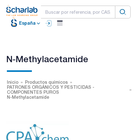
España
N-Methylacetamide
Inicio
Productos químicos
PATRONES ORGÁNICOS Y PESTICIDAS -
COMPONENTES PUROS
N-Methylacetamide