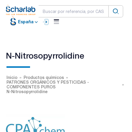
España
N-Nitrosopyrrolidine
Inicio
Productos químicos
PATRONES ORGÁNICOS Y PESTICIDAS -
COMPONENTES PUROS
N-Nitrosopyrrolidine