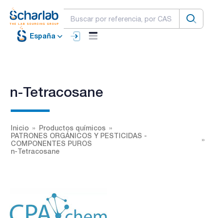
España
n-Tetracosane
Inicio
Productos químicos
PATRONES ORGÁNICOS Y PESTICIDAS -
COMPONENTES PUROS
n-Tetracosane