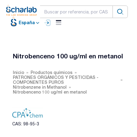
España
Nitrobenceno 100 ug/ml en metanol
Inicio
Productos químicos
PATRONES ORGÁNICOS Y PESTICIDAS -
COMPONENTES PUROS
Nitrobenzene in Methanol
Nitrobenceno 100 ug/ml en metanol
CAS: 98-95-3