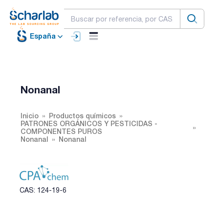
España
Nonanal
Inicio
Productos químicos
PATRONES ORGÁNICOS Y PESTICIDAS -
COMPONENTES PUROS
Nonanal
Nonanal
CAS: 124-19-6