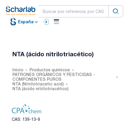
España
NTA (ácido nitrilotriacético)
Inicio
Productos químicos
PATRONES ORGÁNICOS Y PESTICIDAS -
COMPONENTES PUROS
NTA (Nitrilotriacetic acid)
NTA (ácido nitrilotriacético)
CAS: 139-13-9