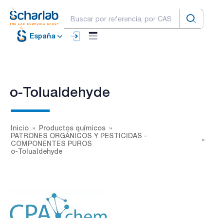
España
o-Tolualdehyde
Inicio
Productos químicos
PATRONES ORGÁNICOS Y PESTICIDAS -
COMPONENTES PUROS
o-Tolualdehyde