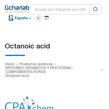
España
Octanoic acid
Inicio
Productos químicos
PATRONES ORGÁNICOS Y PESTICIDAS -
COMPONENTES PUROS
Octanoic acid