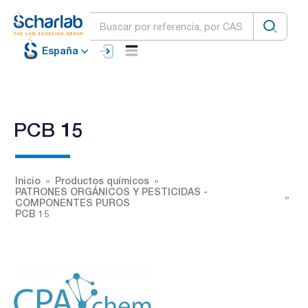
España
PCB 15
Inicio
Productos químicos
PATRONES ORGÁNICOS Y PESTICIDAS -
COMPONENTES PUROS
PCB 15