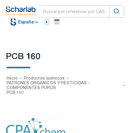
España
PCB 160
Inicio
Productos químicos
PATRONES ORGÁNICOS Y PESTICIDAS -
COMPONENTES PUROS
PCB 160