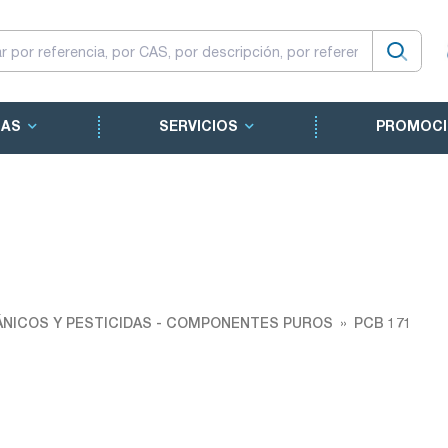
CAS
SERVICIOS
PROMOCI
NICOS Y PESTICIDAS - COMPONENTES PUROS
PCB 171