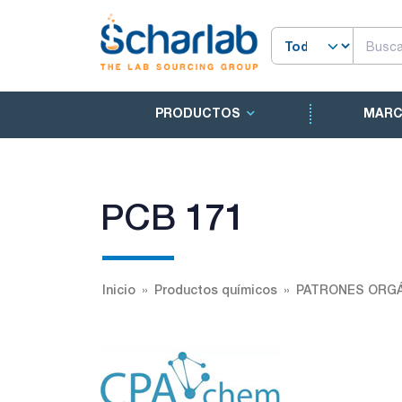
PRODUCTOS
MAR
PCB 171
Inicio
Productos químicos
PATRONES ORGÁ