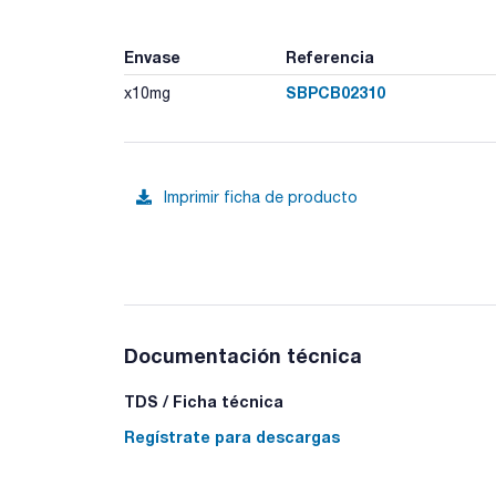
Envase
Referencia
SBPCB02310
x10mg
Imprimir ficha de producto
Documentación técnica
TDS / Ficha técnica
Regístrate para descargas