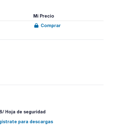
Mi Precio
Comprar
/ Hoja de seguridad
gístrate para descargas