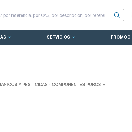
CAS
SERVICIOS
PROMOCI
ÁNICOS Y PESTICIDAS - COMPONENTES PUROS