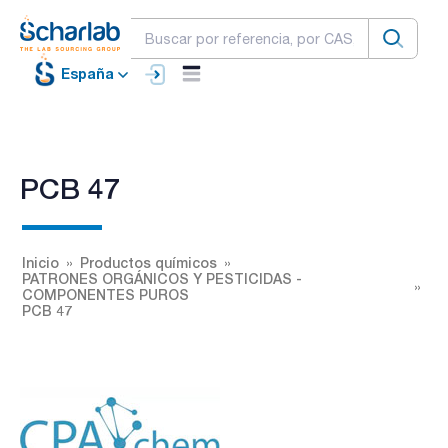
España
PCB 47
Inicio
Productos químicos
PATRONES ORGÁNICOS Y PESTICIDAS -
COMPONENTES PUROS
PCB 47