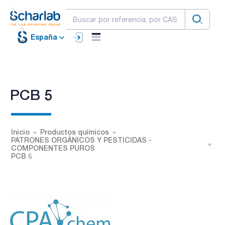
España
PCB 5
Inicio
Productos químicos
PATRONES ORGÁNICOS Y PESTICIDAS -
COMPONENTES PUROS
PCB 5