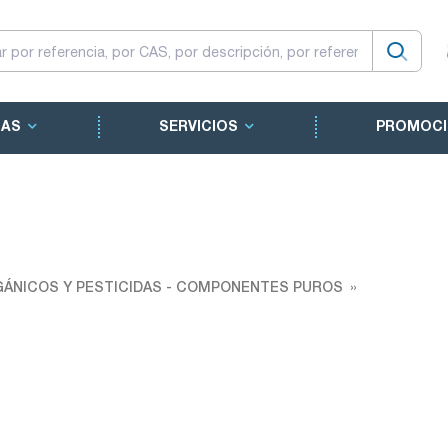
CAS
SERVICIOS
PROMOCI
ÁNICOS Y PESTICIDAS - COMPONENTES PUROS