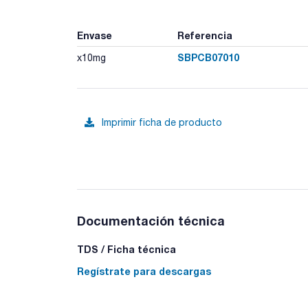
Envase
Referencia
SBPCB07010
x10mg
Imprimir ficha de producto
Documentación técnica
TDS / Ficha técnica
Regístrate para descargas