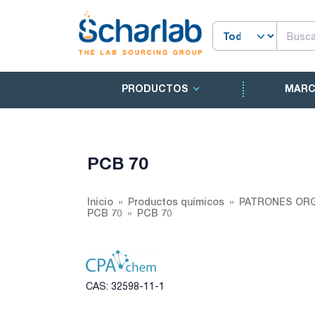
PRODUCTOS
MAR
PCB 70
Inicio
Productos químicos
PATRONES ORG
PCB 70
PCB 70
CAS: 32598-11-1