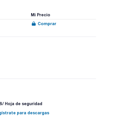
Mi Precio
Comprar
/ Hoja de seguridad
gístrate para descargas