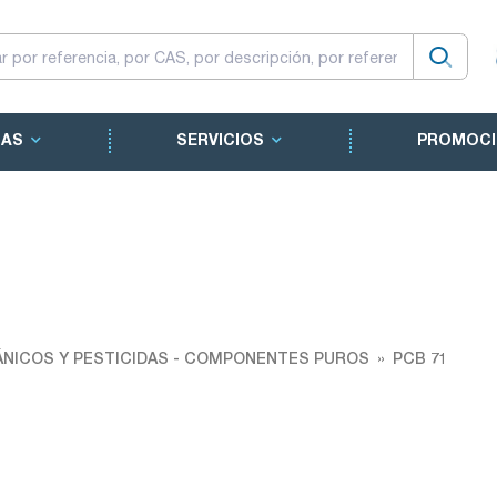
CAS
SERVICIOS
PROMOCI
NICOS Y PESTICIDAS - COMPONENTES PUROS
PCB 71