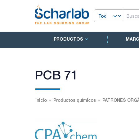
PRODUCTOS
MAR
PCB 71
Inicio
Productos químicos
PATRONES ORGÁ