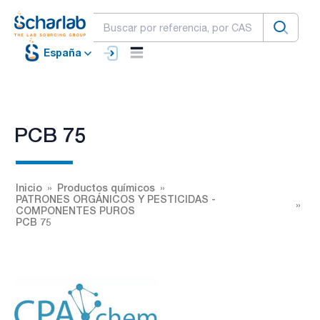
España
PCB 75
Inicio
Productos químicos
PATRONES ORGÁNICOS Y PESTICIDAS -
COMPONENTES PUROS
PCB 75